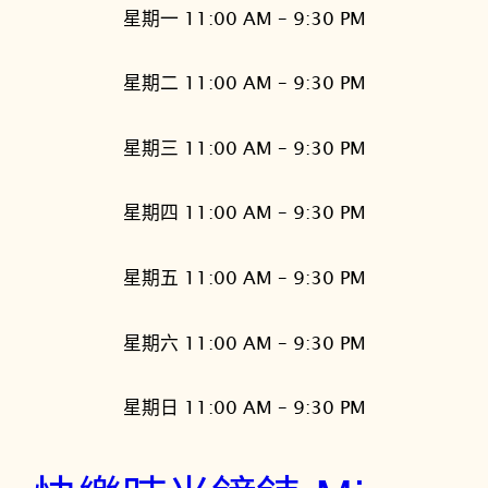
星期一 11:00 AM – 9:30 PM
星期二 11:00 AM – 9:30 PM
星期三 11:00 AM – 9:30 PM
星期四 11:00 AM – 9:30 PM
星期五 11:00 AM – 9:30 PM
星期六 11:00 AM – 9:30 PM
星期日 11:00 AM – 9:30 PM