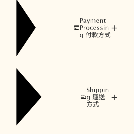
Payment
+
Processin
g 付款方式
Shippin
+
g 運送
方式