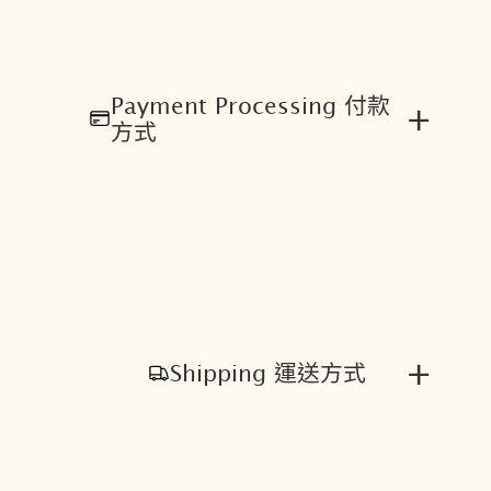
Payment Processing 付款
+
方式
+
Shipping 運送方式