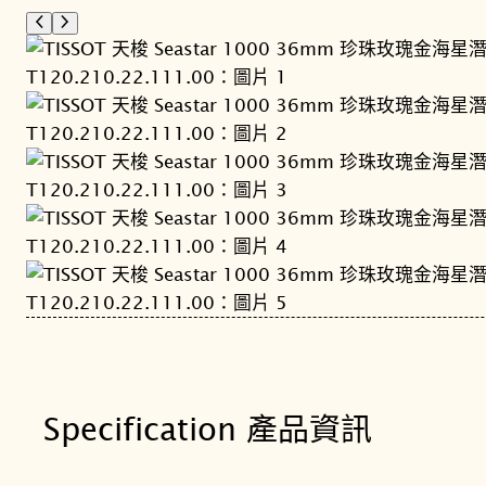
Specification 產品資訊