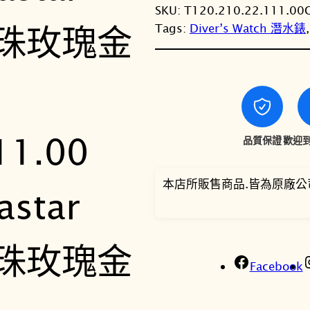
SKU:
T120.210.22.111.00
Tags:
Diver’s Watch 潛水錶
,
品質保證
歡迎到
本店所販售商品.皆為原廠公
Facebook