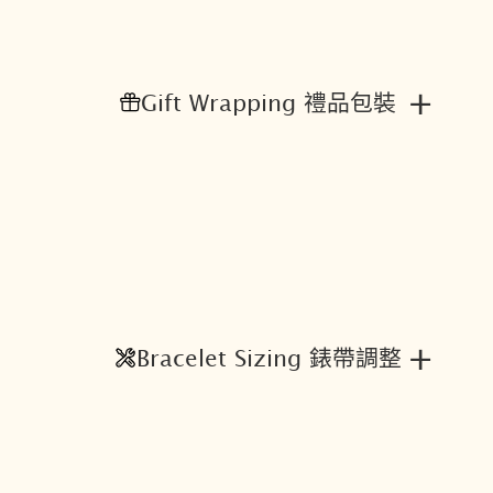
+
Gift Wrapping 禮品包裝
+
Bracelet Sizing 錶帶調整