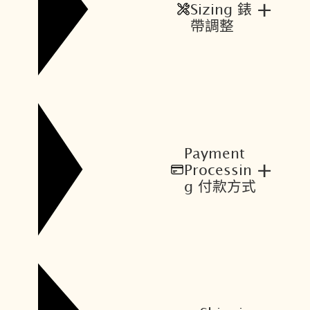
+
Sizing 錶
帶調整
Payment
+
Processin
g 付款方式