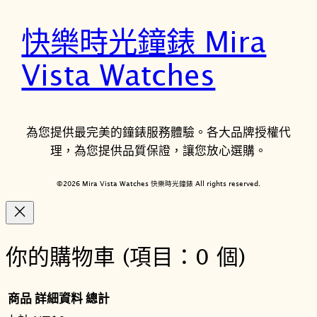
快樂時光鐘錶 Mira
Vista Watches
為您提供最完美的鐘錶服務體驗。各大品牌授權代
理，為您提供品質保證，讓您放心選購。
©2026 Mira Vista Watches 快樂時光鐘錶 All rights reserved.
你的購物車
(項目：0 個)
商品
詳細資料
總計