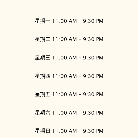
星期一 11:00 AM – 9:30 PM
星期二 11:00 AM – 9:30 PM
星期三 11:00 AM – 9:30 PM
星期四 11:00 AM – 9:30 PM
星期五 11:00 AM – 9:30 PM
星期六 11:00 AM – 9:30 PM
星期日 11:00 AM – 9:30 PM