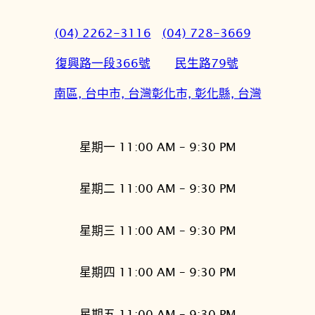
(04) 2262-3116
(04) 728-3669
復興路一段366號
民生路79號
南區, 台中市, 台灣
彰化市, 彰化縣, 台灣
星期一 11:00 AM – 9:30 PM
星期二 11:00 AM – 9:30 PM
星期三 11:00 AM – 9:30 PM
星期四 11:00 AM – 9:30 PM
星期五 11:00 AM – 9:30 PM