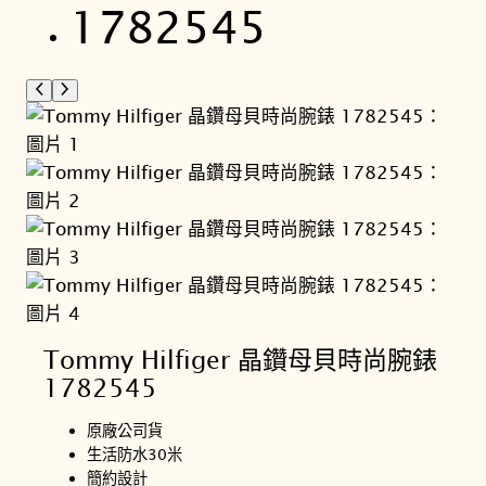
Tommy Hilfiger 晶鑽母貝時尚腕錶
1782545
原廠公司貨
生活防水30米
簡約設計