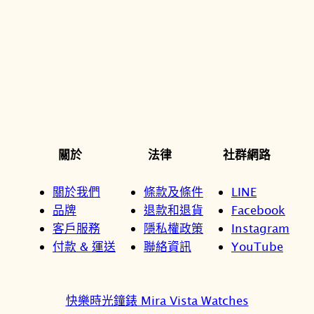
關於
法律
社群網路
關於我們
條款及條件
LINE
品牌
退款和退貨
Facebook
客戶服務
隱私權政策
Instagram
付款 & 運送
聯絡資訊
YouTube
快樂時光鐘錶 Mira Vista Watches