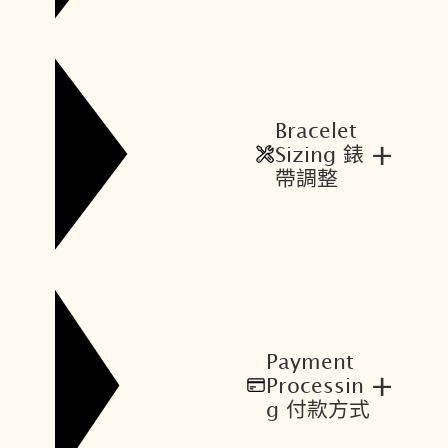
Bracelet
+
Sizing 錶
帶調整
Payment
+
Processin
g 付款方式