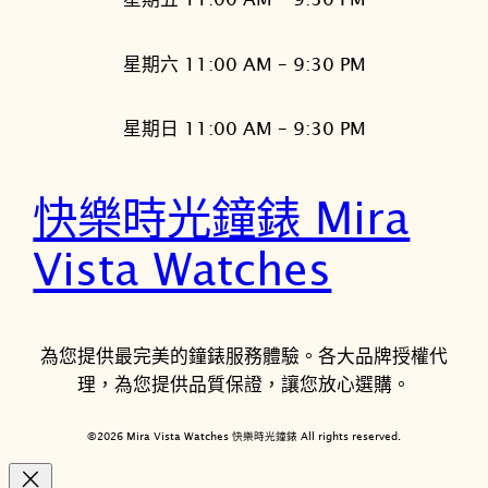
星期六 11:00 AM – 9:30 PM
星期日 11:00 AM – 9:30 PM
快樂時光鐘錶 Mira
Vista Watches
為您提供最完美的鐘錶服務體驗。各大品牌授權代
理，為您提供品質保證，讓您放心選購。
©2026 Mira Vista Watches 快樂時光鐘錶 All rights reserved.