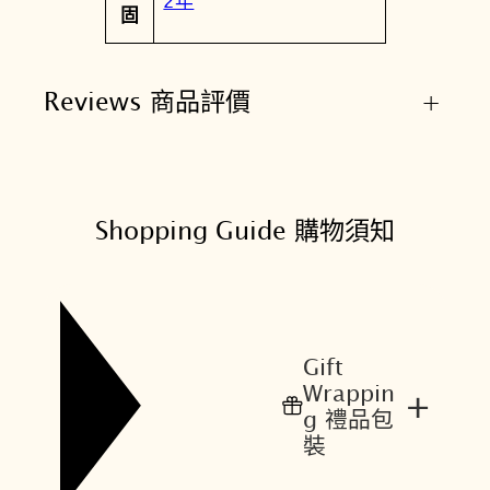
2年
固
Reviews 商品評價
+
Shopping Guide 購物須知
Gift
Wrappin
+
g 禮品包
裝