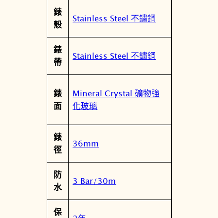
錶
Stainless Steel 不鏽鋼
殼
錶
Stainless Steel 不鏽鋼
帶
Mineral Crystal 礦物強
錶
化玻璃
面
錶
36mm
徑
防
3 Bar/30m
水
保