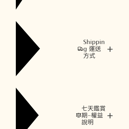
Shippin
+
g 運送
方式
七天鑑賞
+
期-權益
說明