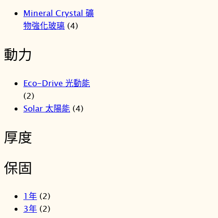
Mineral Crystal 礦
物強化玻璃
(4)
動力
Eco-Drive 光動能
(2)
Solar 太陽能
(4)
厚度
保固
1年
(2)
3年
(2)