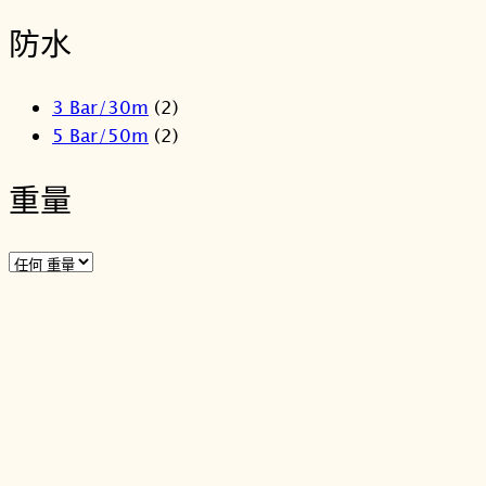
防水
3 Bar/30m
(2)
5 Bar/50m
(2)
重量