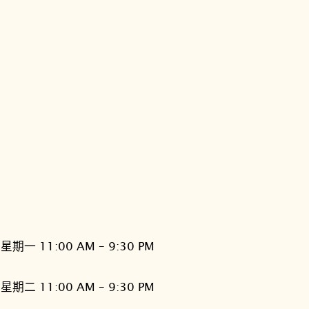
星期一 11:00 AM – 9:30 PM
星期二 11:00 AM – 9:30 PM