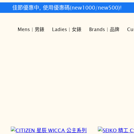
佳節優惠中, 使用優惠碼(new1000/new500)!
Mens | 男錶
Ladies | 女錶
Brands | 品牌
Cu