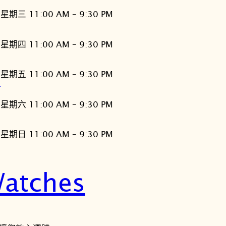
星期三 11:00 AM – 9:30 PM
星期四 11:00 AM – 9:30 PM
星期五 11:00 AM – 9:30 PM
灣
星期六 11:00 AM – 9:30 PM
星期日 11:00 AM – 9:30 PM
atches