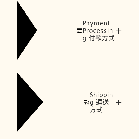
Payment
+
Processin
g 付款方式
Shippin
+
g 運送
方式