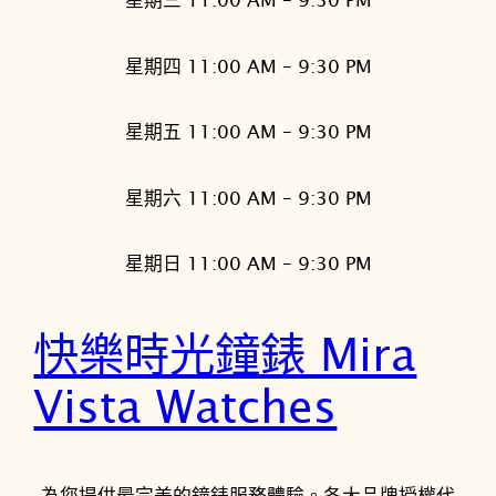
星期四 11:00 AM – 9:30 PM
星期五 11:00 AM – 9:30 PM
星期六 11:00 AM – 9:30 PM
星期日 11:00 AM – 9:30 PM
快樂時光鐘錶 Mira
Vista Watches
為您提供最完美的鐘錶服務體驗。各大品牌授權代