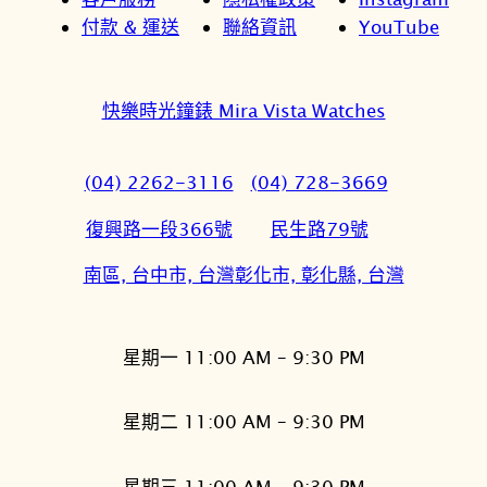
付款 & 運送
聯絡資訊
YouTube
快樂時光鐘錶 Mira Vista Watches
(04) 2262-3116
(04) 728-3669
復興路一段366號
民生路79號
南區, 台中市, 台灣
彰化市, 彰化縣, 台灣
星期一 11:00 AM – 9:30 PM
星期二 11:00 AM – 9:30 PM
星期三 11:00 AM – 9:30 PM