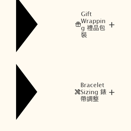
Gift
Wrappin
+
g 禮品包
裝
Bracelet
+
Sizing 錶
帶調整