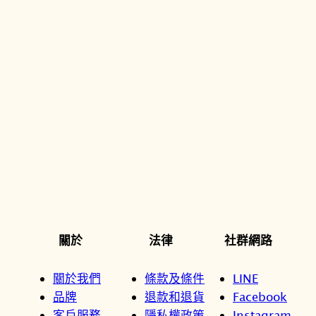
關於
法律
社群網路
關於我們
條款及條件
LINE
品牌
退款和退貨
Facebook
客戶服務
隱私權政策
Instagram