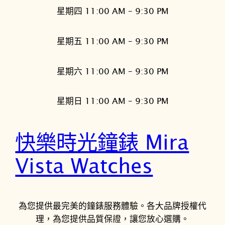
星期四 11:00 AM – 9:30 PM
星期五 11:00 AM – 9:30 PM
星期六 11:00 AM – 9:30 PM
星期日 11:00 AM – 9:30 PM
快樂時光鐘錶 Mira
Vista Watches
為您提供最完美的鐘錶服務體驗。各大品牌授權代
理，為您提供品質保證，讓您放心選購。