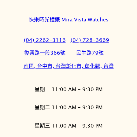
快樂時光鐘錶 Mira Vista Watches
(04) 2262-3116
(04) 728-3669
復興路一段366號
民生路79號
南區, 台中市, 台灣
彰化市, 彰化縣, 台灣
星期一 11:00 AM – 9:30 PM
星期二 11:00 AM – 9:30 PM
星期三 11:00 AM – 9:30 PM