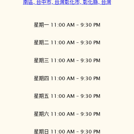
南區, 台中市, 台灣
彰化市, 彰化縣, 台灣
星期一 11:00 AM – 9:30 PM
星期二 11:00 AM – 9:30 PM
星期三 11:00 AM – 9:30 PM
星期四 11:00 AM – 9:30 PM
星期五 11:00 AM – 9:30 PM
星期六 11:00 AM – 9:30 PM
星期日 11:00 AM – 9:30 PM