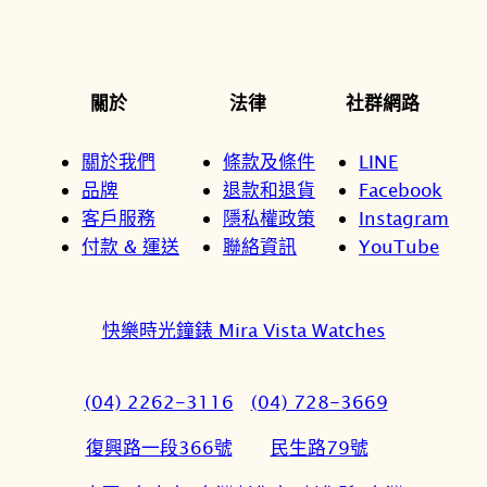
關於
法律
社群網路
關於我們
條款及條件
LINE
品牌
退款和退貨
Facebook
客戶服務
隱私權政策
Instagram
付款 & 運送
聯絡資訊
YouTube
快樂時光鐘錶 Mira Vista Watches
(04) 2262-3116
(04) 728-3669
復興路一段366號
民生路79號