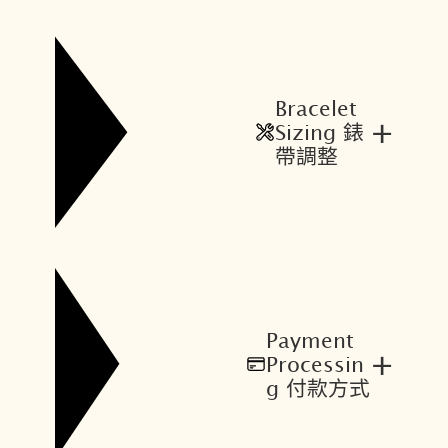
。
。
Bracelet
+
Sizing 錶
帶調整
Payment
+
Processin
g 付款方式