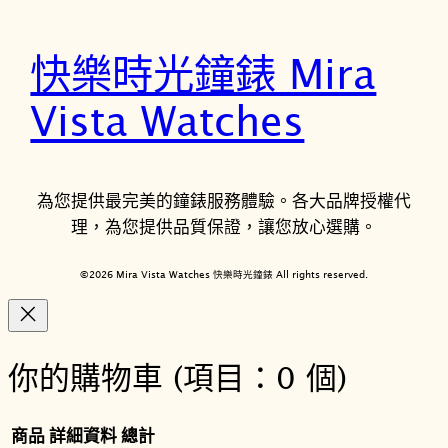
快樂時光鐘錶 Mira
Vista Watches
為您提供最完美的鐘錶服務體驗。各大品牌授權代
理，為您提供品質保證，讓您放心選購。
©2026 Mira Vista Watches 快樂時光鐘錶 All rights reserved.
你的購物車
(項目：0 個)
商品
詳細資料
總計