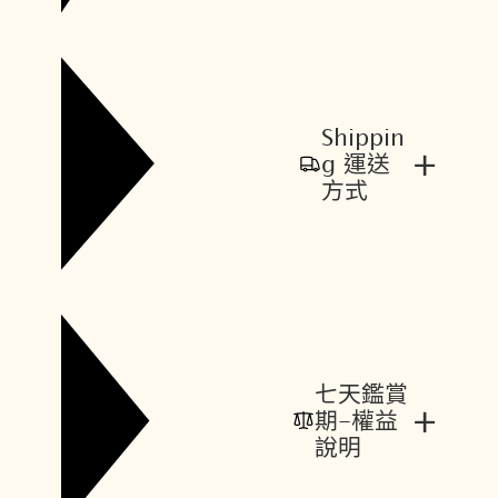
Shippin
+
g 運送
方式
七天鑑賞
+
期-權益
說明