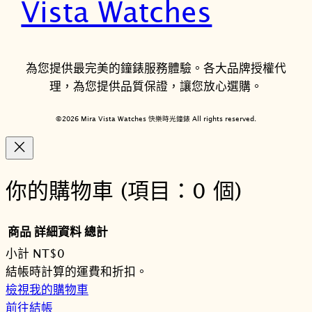
Vista Watches
為您提供最完美的鐘錶服務體驗。各大品牌授權代
理，為您提供品質保證，讓您放心選購。
©2026 Mira Vista Watches 快樂時光鐘錶 All rights reserved.
你的購物車
(項目：0 個)
商品
詳細資料
總計
小計
NT$0
購
結帳時計算的運費和折扣。
檢視我的購物車
物
前往結帳