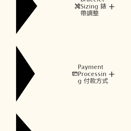
+
Sizing 錶
帶調整
Payment
+
Processin
g 付款方式