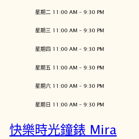
星期二 11:00 AM – 9:30 PM
星期三 11:00 AM – 9:30 PM
星期四 11:00 AM – 9:30 PM
星期五 11:00 AM – 9:30 PM
星期六 11:00 AM – 9:30 PM
星期日 11:00 AM – 9:30 PM
快樂時光鐘錶 Mira