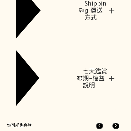
Shippin
+
g 運送
方式
七天鑑賞
+
期-權益
說明
你可能也喜歡