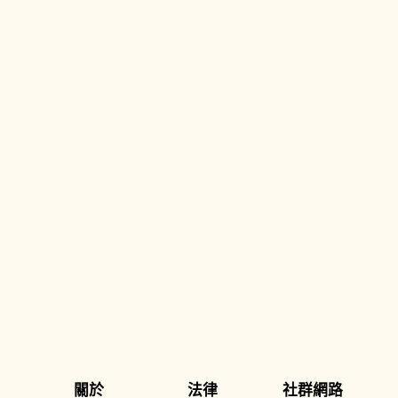
關於
法律
社群網路