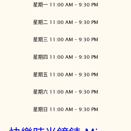
星期一 11:00 AM – 9:30 PM
星期二 11:00 AM – 9:30 PM
星期三 11:00 AM – 9:30 PM
星期四 11:00 AM – 9:30 PM
星期五 11:00 AM – 9:30 PM
星期六 11:00 AM – 9:30 PM
星期日 11:00 AM – 9:30 PM