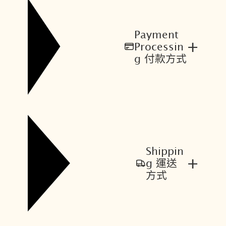
Payment
+
Processin
g 付款方式
Shippin
+
g 運送
方式