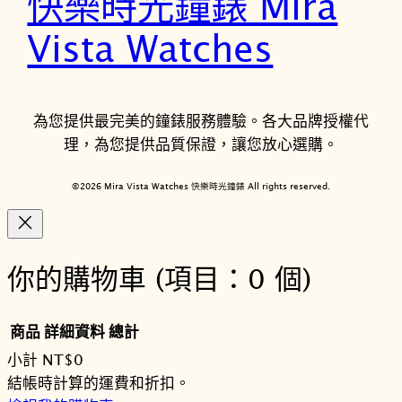
快樂時光鐘錶 Mira
Vista Watches
為您提供最完美的鐘錶服務體驗。各大品牌授權代
理，為您提供品質保證，讓您放心選購。
©2026 Mira Vista Watches 快樂時光鐘錶 All rights reserved.
你的購物車
(項目：0 個)
商品
詳細資料
總計
小計
NT$0
購
結帳時計算的運費和折扣。