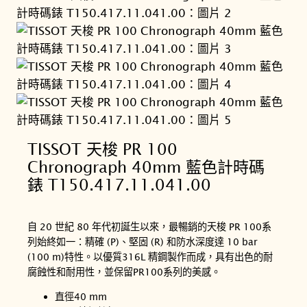
TISSOT 天梭 PR 100
Chronograph 40mm 藍色計時碼
錶 T150.417.11.041.00
自 20 世紀 80 年代初誕生以來，最暢銷的天梭 PR 100系
列始終如一：精確 (P)、堅固 (R) 和防水深度達 10 bar
(100 m)特性。以優質316L 精鋼製作而成，具有出色的耐
腐蝕性和耐用性，並保留PR100系列的美感。
直徑40 mm