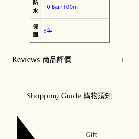
防
10 Bar/100m
水
保
3年
固
Reviews 商品評價
+
Shopping Guide 購物須知
Gift