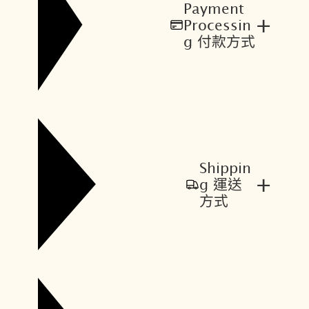
Payment
+
Processin
g 付款方式
Shippin
+
g 運送
方式