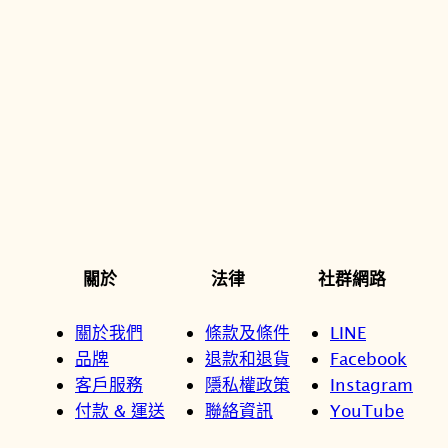
關於
法律
社群網路
關於我們
條款及條件
LINE
品牌
退款和退貨
Facebook
客戶服務
隱私權政策
Instagram
付款 & 運送
聯絡資訊
YouTube