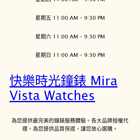
星期五 11:00 AM – 9:30 PM
星期六 11:00 AM – 9:30 PM
星期日 11:00 AM – 9:30 PM
快樂時光鐘錶 Mira
Vista Watches
為您提供最完美的鐘錶服務體驗。各大品牌授權代
理，為您提供品質保證，讓您放心選購。