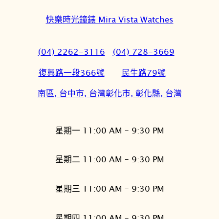
快樂時光鐘錶 Mira Vista Watches
(04) 2262-3116
(04) 728-3669
復興路一段366號
民生路79號
南區, 台中市, 台灣
彰化市, 彰化縣, 台灣
星期一 11:00 AM – 9:30 PM
星期二 11:00 AM – 9:30 PM
星期三 11:00 AM – 9:30 PM
星期四 11:00 AM – 9:30 PM