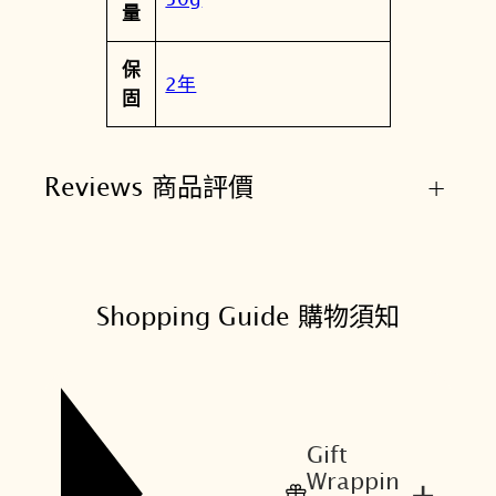
量
保
2年
固
Reviews 商品評價
+
Shopping Guide 購物須知
Gift
Wrappin
+