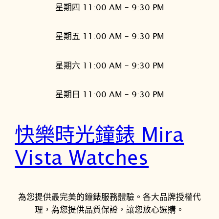
星期四 11:00 AM – 9:30 PM
星期五 11:00 AM – 9:30 PM
星期六 11:00 AM – 9:30 PM
星期日 11:00 AM – 9:30 PM
快樂時光鐘錶 Mira
Vista Watches
為您提供最完美的鐘錶服務體驗。各大品牌授權代
理，為您提供品質保證，讓您放心選購。