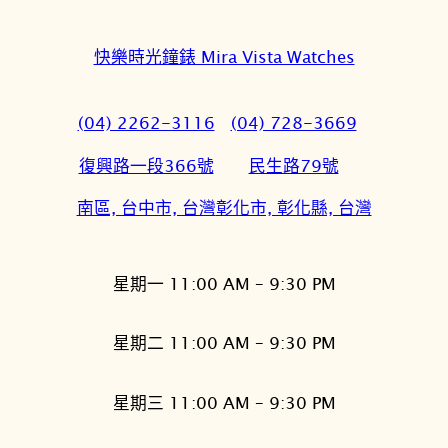
快樂時光鐘錶 Mira Vista Watches
(04) 2262-3116
(04) 728-3669
復興路一段366號
民生路79號
南區, 台中市, 台灣
彰化市, 彰化縣, 台灣
星期一 11:00 AM – 9:30 PM
星期二 11:00 AM – 9:30 PM
星期三 11:00 AM – 9:30 PM