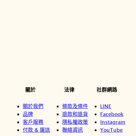
關於
法律
社群網路
關於我們
條款及條件
LINE
品牌
退款和退貨
Facebook
客戶服務
隱私權政策
Instagram
付款 & 運送
聯絡資訊
YouTube