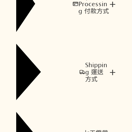
+
Processin
g 付款方式
Shippin
+
g 運送
方式