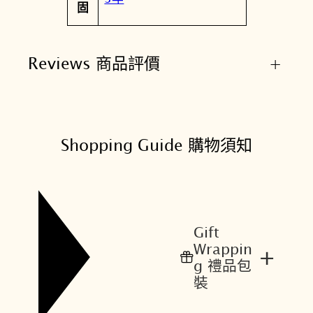
固
Reviews 商品評價
+
Shopping Guide 購物須知
Gift
Wrappin
+
g 禮品包
裝