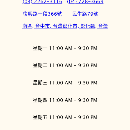
(04) 2262-3116
(04) 728-3669
復興路一段366號
民生路79號
南區, 台中市, 台灣
彰化市, 彰化縣, 台灣
星期一 11:00 AM – 9:30 PM
星期二 11:00 AM – 9:30 PM
星期三 11:00 AM – 9:30 PM
星期四 11:00 AM – 9:30 PM
星期五 11:00 AM – 9:30 PM