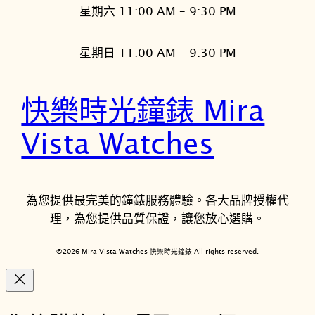
星期六 11:00 AM – 9:30 PM
星期日 11:00 AM – 9:30 PM
快樂時光鐘錶 Mira
Vista Watches
為您提供最完美的鐘錶服務體驗。各大品牌授權代
理，為您提供品質保證，讓您放心選購。
©2026 Mira Vista Watches 快樂時光鐘錶 All rights reserved.