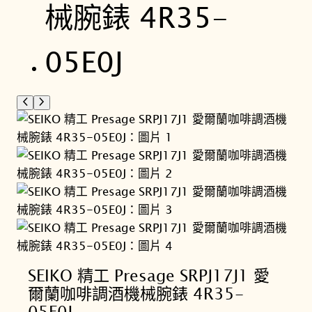
SEIKO 精工 Presage SRPJ17J1 愛
爾蘭咖啡調酒機械腕錶 4R35-
05E0J