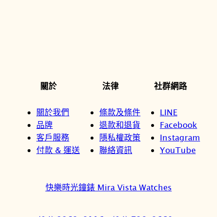
關於
法律
社群網路
關於我們
條款及條件
LINE
品牌
退款和退貨
Facebook
客戶服務
隱私權政策
Instagram
付款 & 運送
聯絡資訊
YouTube
快樂時光鐘錶 Mira Vista Watches