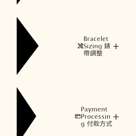
Bracelet
+
Sizing 錶
帶調整
Payment
+
Processin
g 付款方式