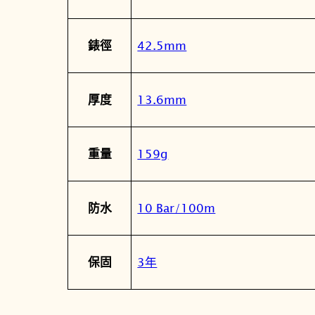
42.5mm
錶徑
13.6mm
厚度
159g
重量
10 Bar/100m
防水
3年
保固