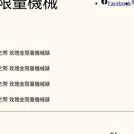
Facebook