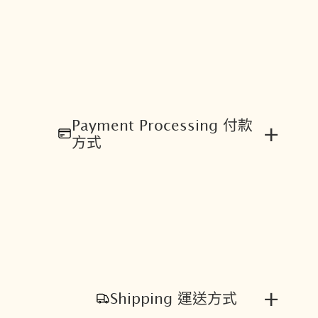
量
Payment Processing 付款
+
方式
+
Shipping 運送方式