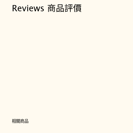
Reviews 商品評價
相關商品