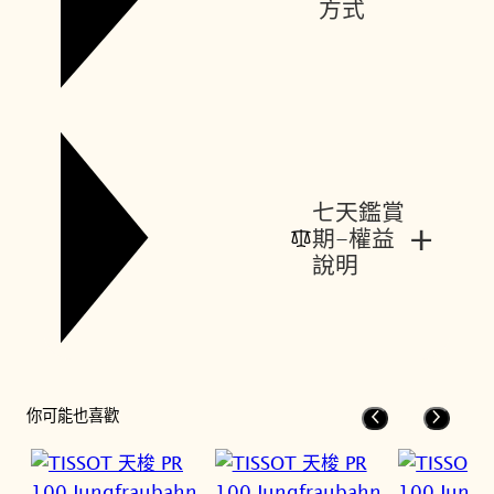
方式
七天鑑賞
+
期-權益
說明
你可能也喜歡