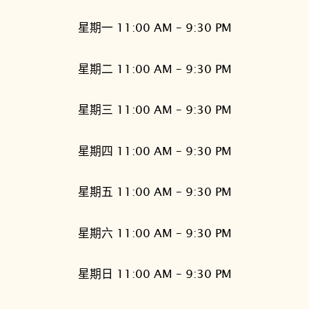
星期一 11:00 AM – 9:30 PM
星期二 11:00 AM – 9:30 PM
星期三 11:00 AM – 9:30 PM
星期四 11:00 AM – 9:30 PM
星期五 11:00 AM – 9:30 PM
星期六 11:00 AM – 9:30 PM
星期日 11:00 AM – 9:30 PM