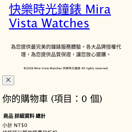
快樂時光鐘錶 Mira
Vista Watches
為您提供最完美的鐘錶服務體驗。各大品牌授權代
理，為您提供品質保證，讓您放心選購。
©2026 Mira Vista Watches 快樂時光鐘錶 All rights reserved.
你的購物車
(項目：0 個)
商品
詳細資料
總計
小計
NT$0