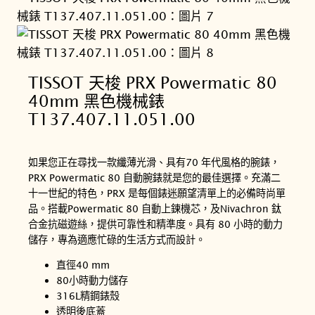
TISSOT 天梭 PRX Powermatic 80
40mm 黑色機械錶
T137.407.11.051.00
如果您正在尋找一款纖薄光滑、具有70 年代風格的腕錶，
PRX Powermatic 80 自動腕錶就是您的最佳選擇。充滿二
十一世紀的特色，PRX 是每個錶迷願望清單上的必備時尚單
品。搭載Powermatic 80 自動上鍊機芯，及Nivachron 鈦
合金抗磁遊絲，提供可靠性和精準度。具有 80 小時的動力
儲存，專為適應忙碌的生活方式而設計。
直徑40 mm
80小時動力儲存
316L精鋼錶殼
透明後底蓋