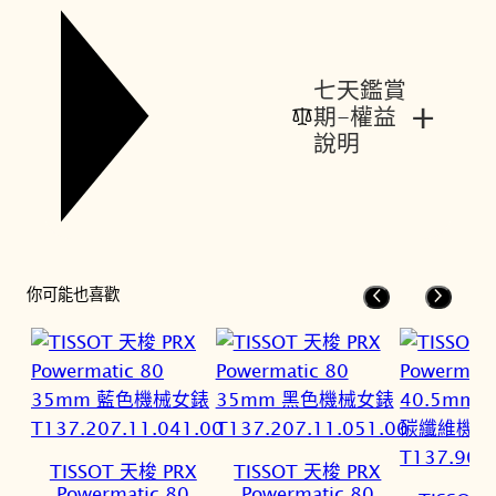
七天鑑賞
+
期-權益
說明
你可能也喜歡
TISSOT 天梭 PRX
TISSOT 天梭 PRX
Powermatic 80
Powermatic 80