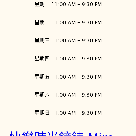
星期一 11:00 AM – 9:30 PM
星期二 11:00 AM – 9:30 PM
星期三 11:00 AM – 9:30 PM
星期四 11:00 AM – 9:30 PM
星期五 11:00 AM – 9:30 PM
星期六 11:00 AM – 9:30 PM
星期日 11:00 AM – 9:30 PM