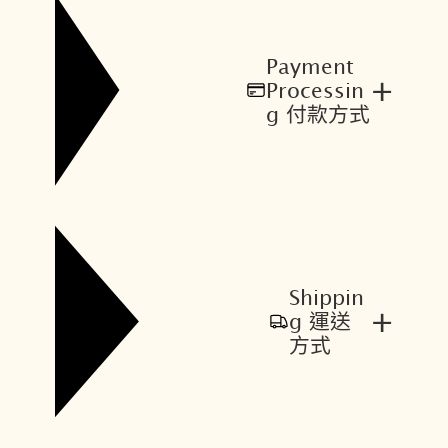
Payment
+
Processin
g 付款方式
Shippin
+
g 運送
方式