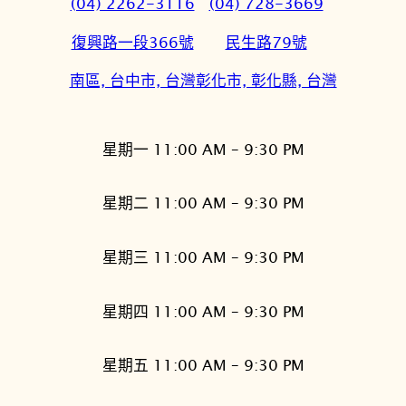
(04) 2262-3116
(04) 728-3669
復興路一段366號
民生路79號
南區, 台中市, 台灣
彰化市, 彰化縣, 台灣
星期一 11:00 AM – 9:30 PM
星期二 11:00 AM – 9:30 PM
星期三 11:00 AM – 9:30 PM
星期四 11:00 AM – 9:30 PM
星期五 11:00 AM – 9:30 PM