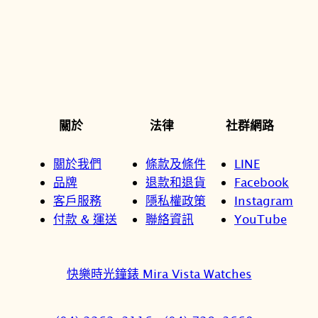
關於
法律
社群網路
關於我們
條款及條件
LINE
品牌
退款和退貨
Facebook
客戶服務
隱私權政策
Instagram
付款 & 運送
聯絡資訊
YouTube
快樂時光鐘錶 Mira Vista Watches