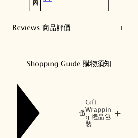
固
Reviews 商品評價
+
Shopping Guide 購物須知
Gift
Wrappin
+
g 禮品包
裝