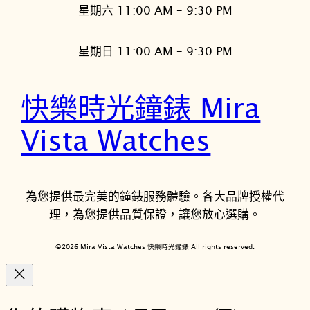
星期六 11:00 AM – 9:30 PM
星期日 11:00 AM – 9:30 PM
快樂時光鐘錶 Mira
Vista Watches
為您提供最完美的鐘錶服務體驗。各大品牌授權代
理，為您提供品質保證，讓您放心選購。
©2026 Mira Vista Watches 快樂時光鐘錶 All rights reserved.