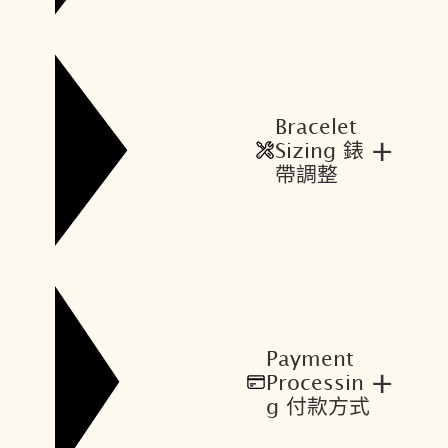
Bracelet
+
Sizing 錶
帶調整
Payment
+
Processin
g 付款方式