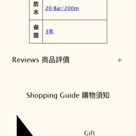
防
20 Bar/200m
水
保
3年
固
Reviews 商品評價
+
Shopping Guide 購物須知
Gift