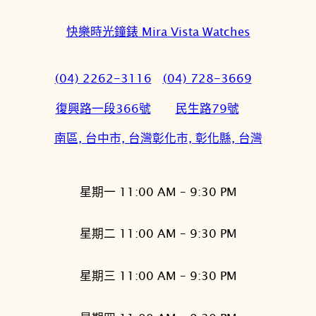
快樂時光鐘錶 Mira Vista Watches
(04) 2262-3116
(04) 728-3669
復興路一段366號
民生路79號
南區, 台中市, 台灣
彰化市, 彰化縣, 台灣
星期一 11:00 AM – 9:30 PM
星期二 11:00 AM – 9:30 PM
星期三 11:00 AM – 9:30 PM