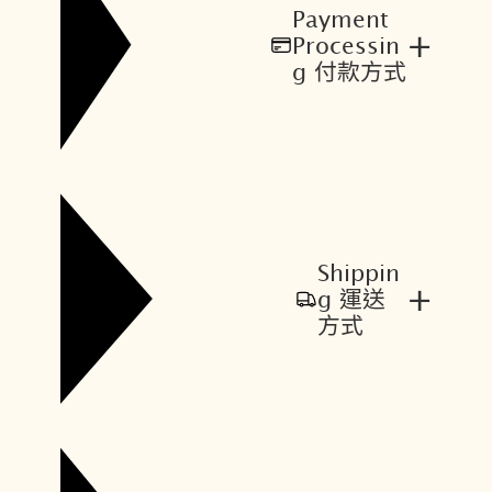
Payment
+
Processin
g 付款方式
Shippin
+
g 運送
方式