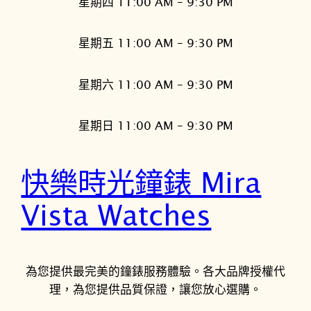
星期四 11:00 AM – 9:30 PM
星期五 11:00 AM – 9:30 PM
星期六 11:00 AM – 9:30 PM
星期日 11:00 AM – 9:30 PM
快樂時光鐘錶 Mira
Vista Watches
為您提供最完美的鐘錶服務體驗。各大品牌授權代
理，為您提供品質保證，讓您放心選購。