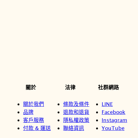
關於
法律
社群網路
關於我們
條款及條件
LINE
品牌
退款和退貨
Facebook
客戶服務
隱私權政策
Instagram
付款 & 運送
聯絡資訊
YouTube