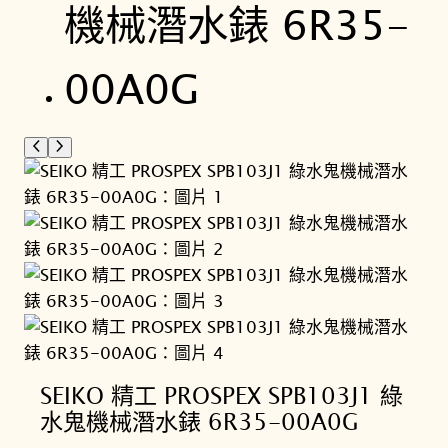
SEIKO 精工 PROSPEX SPB103J1 綠
水鬼機械潛水錶 6R35-00A0G