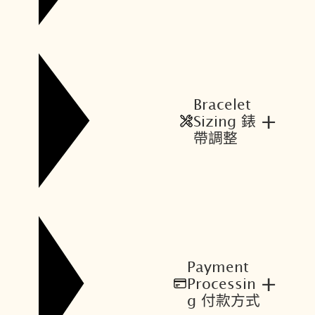
Bracelet
+
Sizing 錶
帶調整
Payment
+
Processin
g 付款方式