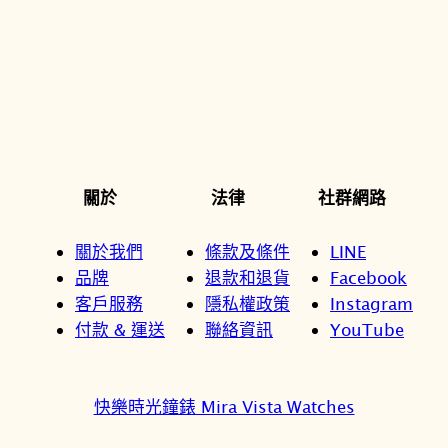
關於
法律
社群網路
關於我們
條款及條件
LINE
品牌
退款和退貨
Facebook
客戶服務
隱私權政策
Instagram
付款 & 運送
聯絡資訊
YouTube
快樂時光鐘錶 Mira Vista Watches