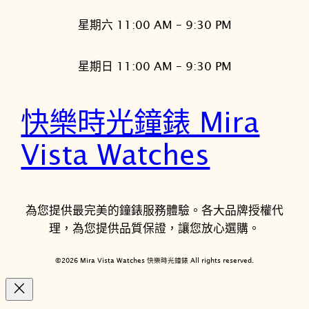
星期六 11:00 AM – 9:30 PM
星期日 11:00 AM – 9:30 PM
快樂時光鐘錶 Mira
Vista Watches
為您提供最完美的鐘錶服務體驗。各大品牌授權代
理，為您提供品質保證，讓您放心選購。
©2026 Mira Vista Watches 快樂時光鐘錶 All rights reserved.