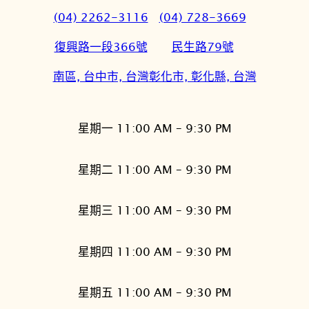
(04) 2262-3116
(04) 728-3669
復興路一段366號
民生路79號
南區, 台中市, 台灣
彰化市, 彰化縣, 台灣
星期一 11:00 AM – 9:30 PM
星期二 11:00 AM – 9:30 PM
星期三 11:00 AM – 9:30 PM
星期四 11:00 AM – 9:30 PM
星期五 11:00 AM – 9:30 PM