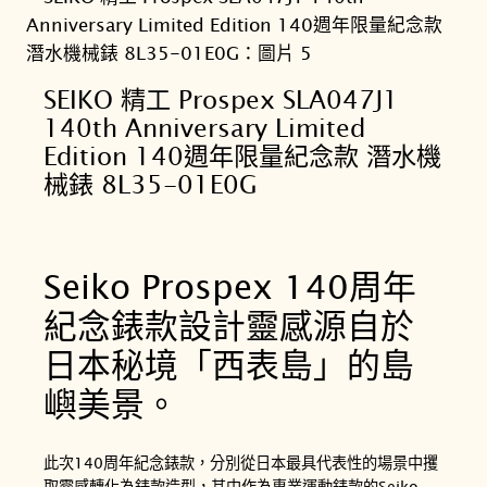
SEIKO 精工 Prospex SLA047J1
140th Anniversary Limited
Edition 140週年限量紀念款 潛水機
械錶 8L35-01E0G
Seiko Prospex 140周年
紀念錶款設計靈感源自於
日本秘境「西表島」的島
嶼美景。
此次140周年紀念錶款，分別從日本最具代表性的場景中攫
取靈感轉化為錶款造型，其中作為專業運動錶款的Seiko