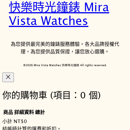
快樂時光鐘錶 Mira
Vista Watches
為您提供最完美的鐘錶服務體驗。各大品牌授權代
理，為您提供品質保證，讓您放心選購。
©2026 Mira Vista Watches 快樂時光鐘錶 All rights reserved.
你的購物車
(項目：0 個)
商品
詳細資料
總計
小計
NT$0
購
結帳時計算的運費和折扣。