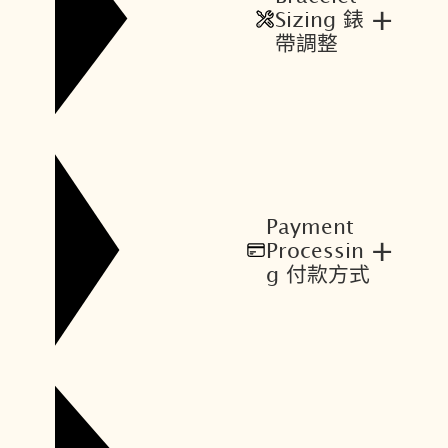
+
Sizing 錶
帶調整
Payment
+
Processin
g 付款方式