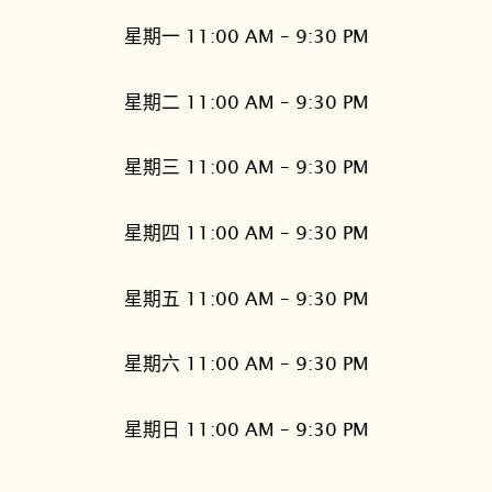
星期一 11:00 AM – 9:30 PM
星期二 11:00 AM – 9:30 PM
星期三 11:00 AM – 9:30 PM
星期四 11:00 AM – 9:30 PM
星期五 11:00 AM – 9:30 PM
星期六 11:00 AM – 9:30 PM
星期日 11:00 AM – 9:30 PM