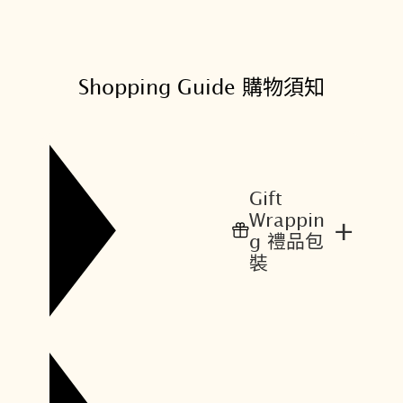
Shopping Guide 購物須知
Gift
Wrappin
+
g 禮品包
裝