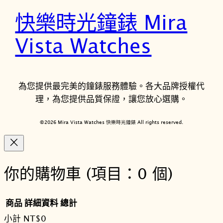
快樂時光鐘錶 Mira
Vista Watches
為您提供最完美的鐘錶服務體驗。各大品牌授權代
理，為您提供品質保證，讓您放心選購。
©2026 Mira Vista Watches 快樂時光鐘錶 All rights reserved.
你的購物車
(項目：0 個)
商品
詳細資料
總計
小計
NT$0