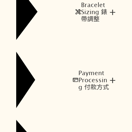
Bracelet
+
Sizing 錶
帶調整
Payment
+
Processin
g 付款方式