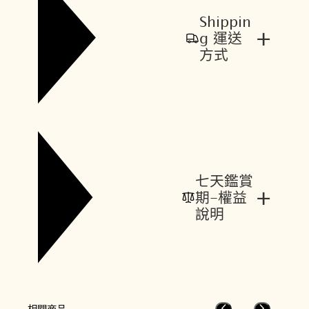
Shippin
+
g 運送
方式
七天鑑賞
+
期-權益
說明