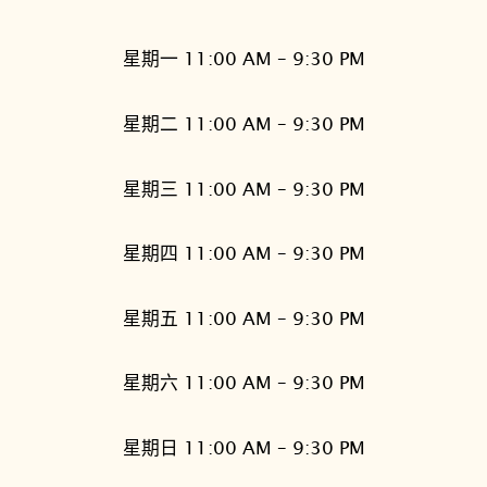
星期一 11:00 AM – 9:30 PM
星期二 11:00 AM – 9:30 PM
星期三 11:00 AM – 9:30 PM
星期四 11:00 AM – 9:30 PM
星期五 11:00 AM – 9:30 PM
星期六 11:00 AM – 9:30 PM
星期日 11:00 AM – 9:30 PM