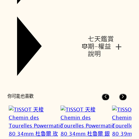
七天鑑賞
+
期-權益
說明
你可能也喜歡