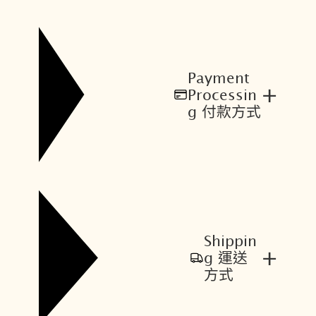
Payment
+
Processin
g 付款方式
Shippin
+
g 運送
方式