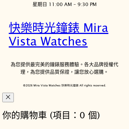
星期日 11:00 AM – 9:30 PM
快樂時光鐘錶 Mira
Vista Watches
為您提供最完美的鐘錶服務體驗。各大品牌授權代
理，為您提供品質保證，讓您放心選購。
©2026 Mira Vista Watches 快樂時光鐘錶 All rights reserved.
你的購物車
(項目：0 個)