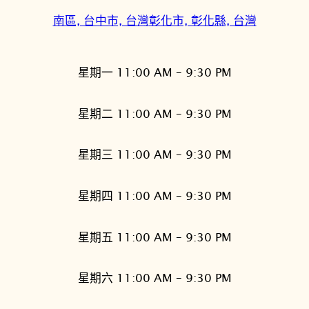
南區, 台中市, 台灣
彰化市, 彰化縣, 台灣
星期一 11:00 AM – 9:30 PM
星期二 11:00 AM – 9:30 PM
星期三 11:00 AM – 9:30 PM
星期四 11:00 AM – 9:30 PM
星期五 11:00 AM – 9:30 PM
星期六 11:00 AM – 9:30 PM