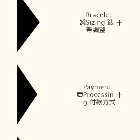
Bracelet
+
Sizing 錶
帶調整
Payment
+
Processin
g 付款方式