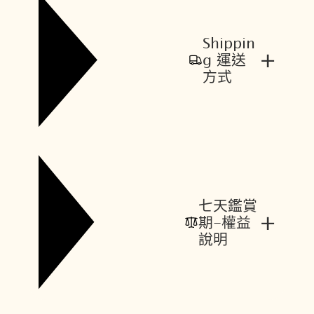
Shippin
+
g 運送
方式
七天鑑賞
+
期-權益
說明