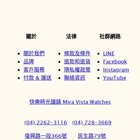
關於
法律
社群網路
關於我們
條款及條件
LINE
品牌
退款和退貨
Facebook
客戶服務
隱私權政策
Instagram
付款 & 運送
聯絡資訊
YouTube
快樂時光鐘錶 Mira Vista Watches
(04) 2262-3116
(04) 728-3669
復興路一段366號
民生路79號