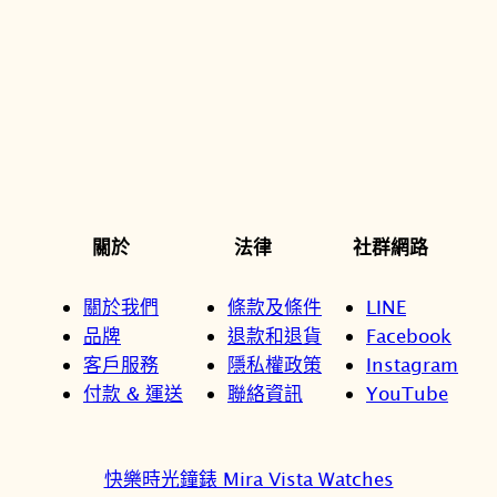
關於
法律
社群網路
關於我們
條款及條件
LINE
品牌
退款和退貨
Facebook
客戶服務
隱私權政策
Instagram
付款 & 運送
聯絡資訊
YouTube
快樂時光鐘錶 Mira Vista Watches