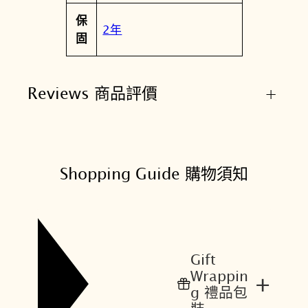
保
2年
固
Reviews 商品評價
+
Shopping Guide 購物須知
Gift
Wrappin
+
g 禮品包