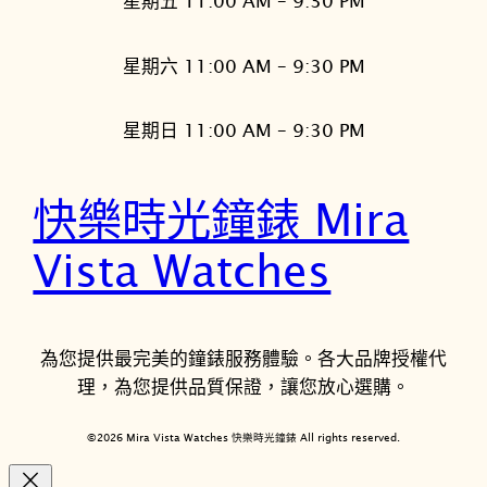
星期五 11:00 AM – 9:30 PM
星期六 11:00 AM – 9:30 PM
星期日 11:00 AM – 9:30 PM
快樂時光鐘錶 Mira
Vista Watches
為您提供最完美的鐘錶服務體驗。各大品牌授權代
理，為您提供品質保證，讓您放心選購。
©2026 Mira Vista Watches 快樂時光鐘錶 All rights reserved.