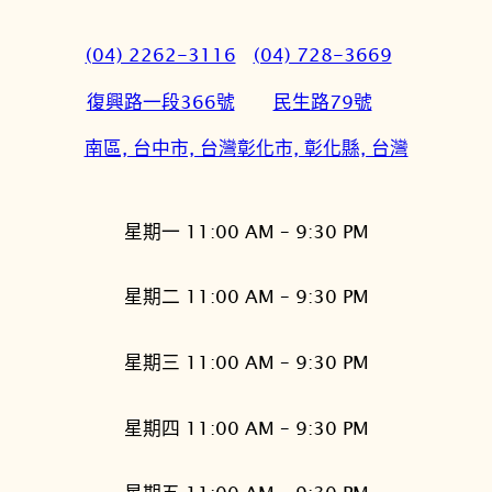
(04) 2262-3116
(04) 728-3669
復興路一段366號
民生路79號
南區, 台中市, 台灣
彰化市, 彰化縣, 台灣
星期一 11:00 AM – 9:30 PM
星期二 11:00 AM – 9:30 PM
星期三 11:00 AM – 9:30 PM
星期四 11:00 AM – 9:30 PM